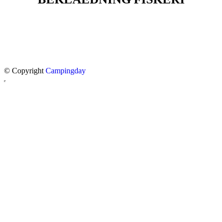
© Copyright
Campingday