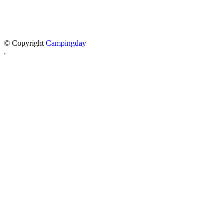
© Copyright
Campingday