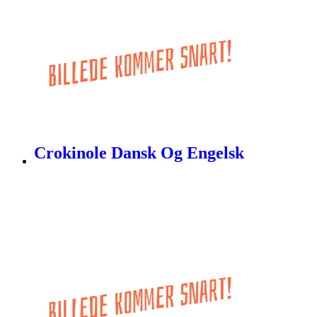
Crokinole Dansk Og Engelsk