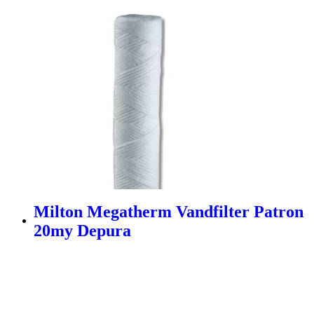
Milton Megatherm Vandfilter Patron
20my Depura