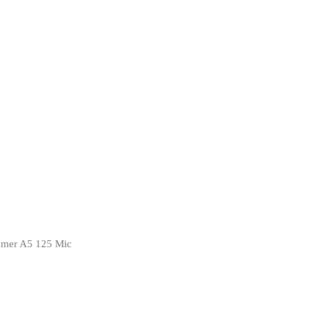
mmer A5 125 Mic