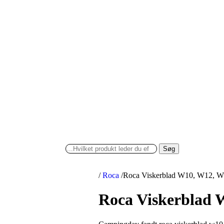
Søg
/
Roca
/
Roca Viskerblad W10, W12, 
Roca Viskerblad