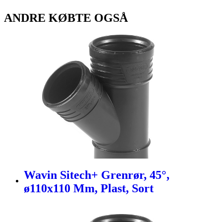
ANDRE KØBTE OGSÅ
Wavin Sitech+ Grenrør, 45°,
ø110x110 Mm, Plast, Sort