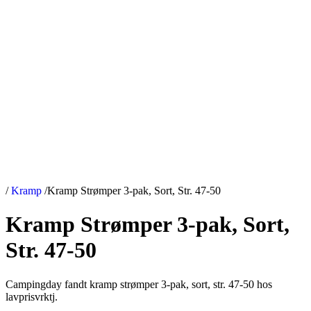
/
Kramp
/
Kramp Strømper 3-pak, Sort, Str. 47-50
Kramp Strømper 3-pak, Sort,
Str. 47-50
Campingday fandt kramp strømper 3-pak, sort, str. 47-50 hos
lavprisvrktj.