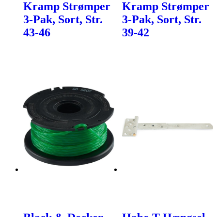
Kramp Strømper
Kramp Strømper
3-Pak, Sort, Str.
3-Pak, Sort, Str.
43-46
39-42