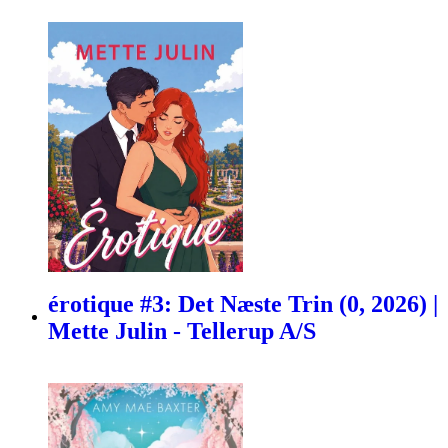
érotique #3: Det Næste Trin (0, 2026) |
Mette Julin - Tellerup A/S