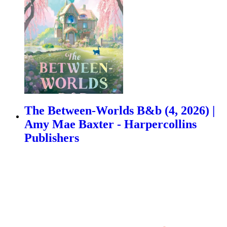
The Between-Worlds B&b (4, 2026) |
Amy Mae Baxter - Harpercollins
Publishers