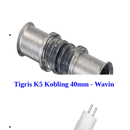
Tigris K5 Kobling 40mm - Wavin