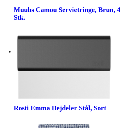
Muubs Camou Servietringe, Brun, 4
Stk.
Rosti Emma Dejdeler Stål, Sort