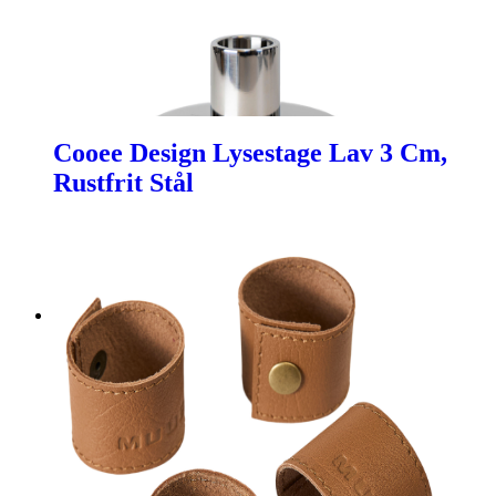
Cooee Design Lysestage Lav 3 Cm,
Rustfrit Stål