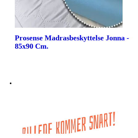
Prosense Madrasbeskyttelse Jonna -
85x90 Cm.