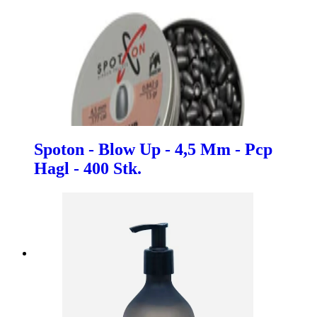
Spoton - Blow Up - 4,5 Mm - Pcp
Hagl - 400 Stk.