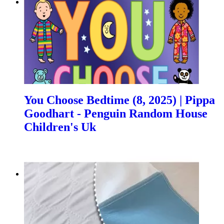
You Choose Bedtime (8, 2025) | Pippa
Goodhart - Penguin Random House
Children's Uk