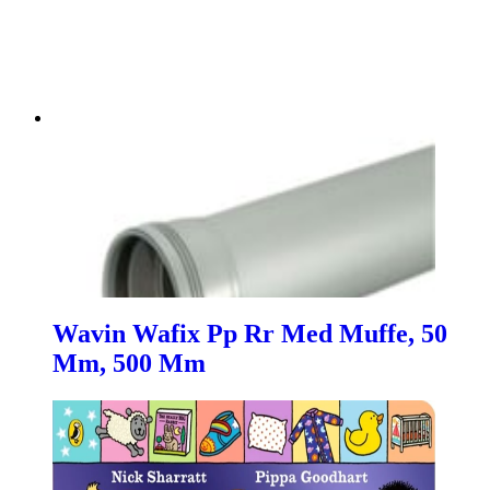
Wavin Wafix Pp Rr Med Muffe, 50
Mm, 500 Mm