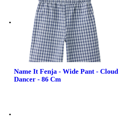
Name It Fenja - Wide Pant - Cloud
Dancer - 86 Cm