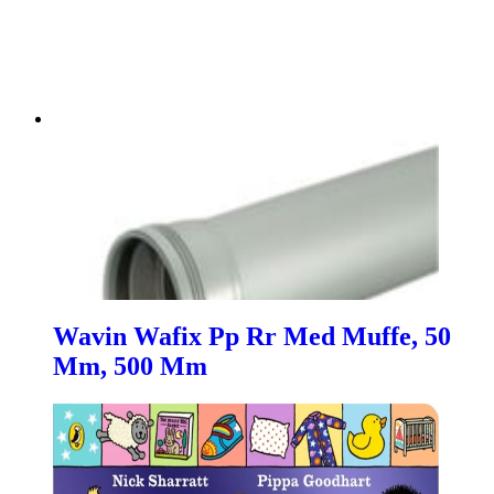
Wavin Wafix Pp Rr Med Muffe, 50
Mm, 500 Mm