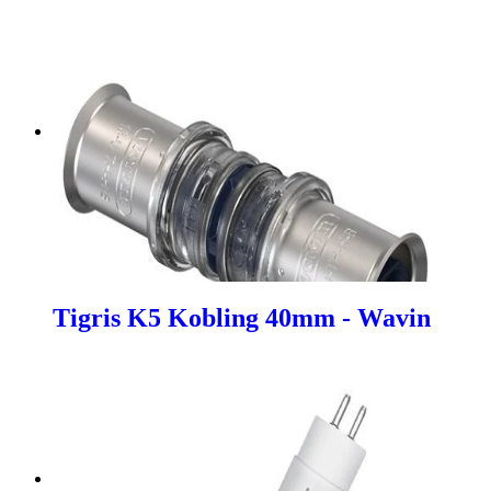
Tigris K5 Kobling 40mm - Wavin