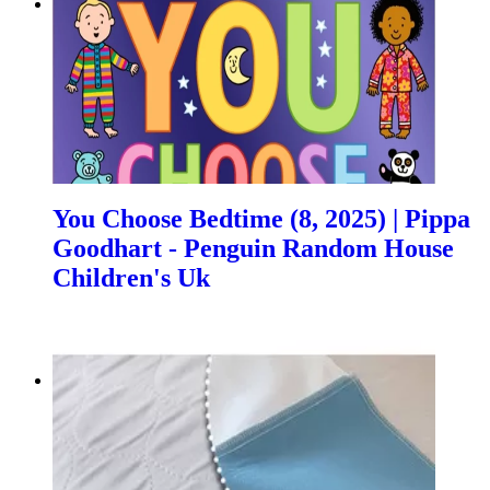
You Choose Bedtime (8, 2025) | Pippa
Goodhart - Penguin Random House
Children's Uk