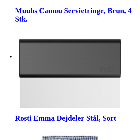
Muubs Camou Servietringe, Brun, 4
Stk.
Rosti Emma Dejdeler Stål, Sort