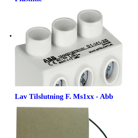
Lav Tilslutning F. Ms1xx - Abb