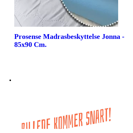
Prosense Madrasbeskyttelse Jonna -
85x90 Cm.