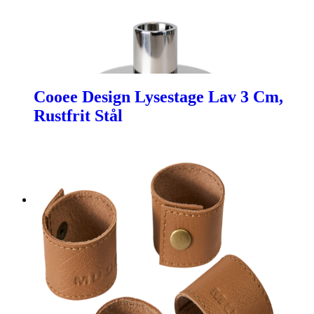
Cooee Design Lysestage Lav 3 Cm,
Rustfrit Stål