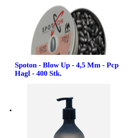
Spoton - Blow Up - 4,5 Mm - Pcp
Hagl - 400 Stk.