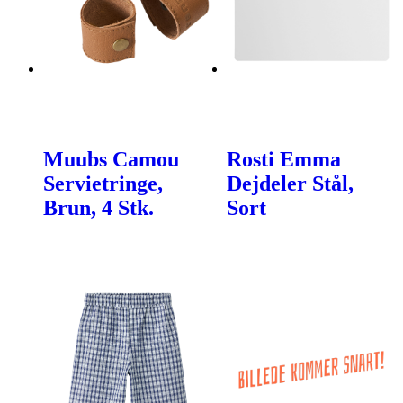
Muubs Camou
Rosti Emma
Servietringe,
Dejdeler Stål,
Brun, 4 Stk.
Sort