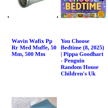
Wavin Wafix Pp
You Choose
Rr Med Muffe, 50
Bedtime (8, 2025)
Mm, 500 Mm
| Pippa Goodhart
- Penguin
Random House
Children's Uk