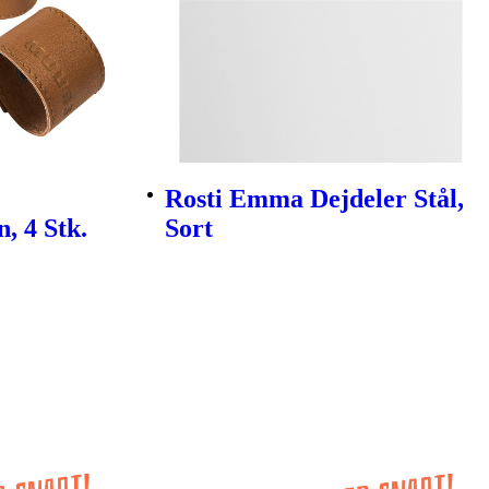
Rosti Emma Dejdeler Stål,
, 4 Stk.
Sort