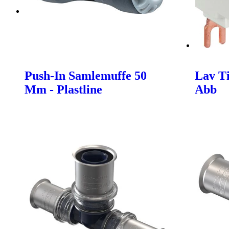
Push-In Samlemuffe 50
Lav Ti
Mm - Plastline
Abb