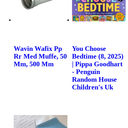
Wavin Wafix Pp
You Choose
Rr Med Muffe, 50
Bedtime (8, 2025)
Mm, 500 Mm
| Pippa Goodhart
- Penguin
Random House
Children's Uk