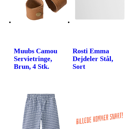
Muubs Camou
Rosti Emma
Servietringe,
Dejdeler Stål,
Brun, 4 Stk.
Sort