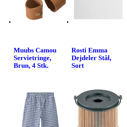
Muubs Camou
Rosti Emma
Servietringe,
Dejdeler Stål,
Brun, 4 Stk.
Sort