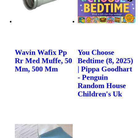
Wavin Wafix Pp
You Choose
Rr Med Muffe, 50
Bedtime (8, 2025)
Mm, 500 Mm
| Pippa Goodhart
- Penguin
Random House
Children's Uk