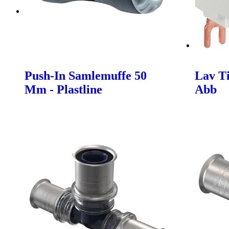
Push-In Samlemuffe 50
Lav Ti
Mm - Plastline
Abb