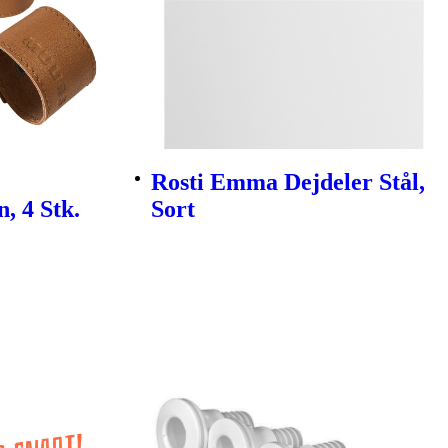
Rosti Emma Dejdeler Stål,
, 4 Stk.
Sort