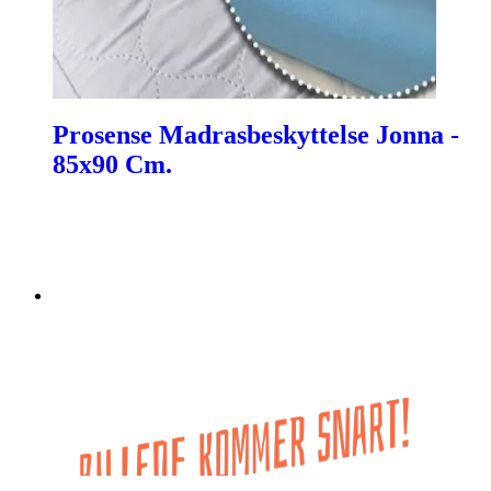
Prosense Madrasbeskyttelse Jonna -
85x90 Cm.