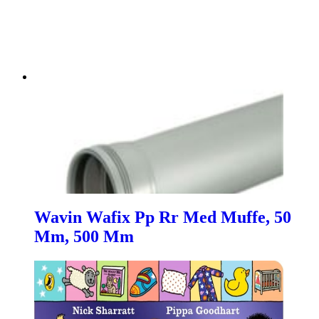
Wavin Wafix Pp Rr Med Muffe, 50
Mm, 500 Mm