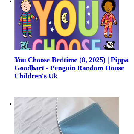
You Choose Bedtime (8, 2025) | Pippa
Goodhart - Penguin Random House
Children's Uk