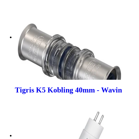
Tigris K5 Kobling 40mm - Wavin