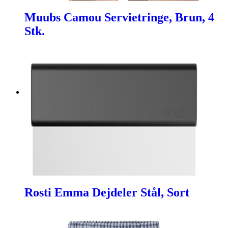
Muubs Camou Servietringe, Brun, 4
Stk.
Rosti Emma Dejdeler Stål, Sort