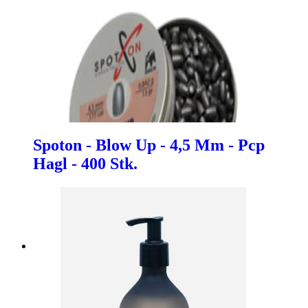
Spoton - Blow Up - 4,5 Mm - Pcp
Hagl - 400 Stk.