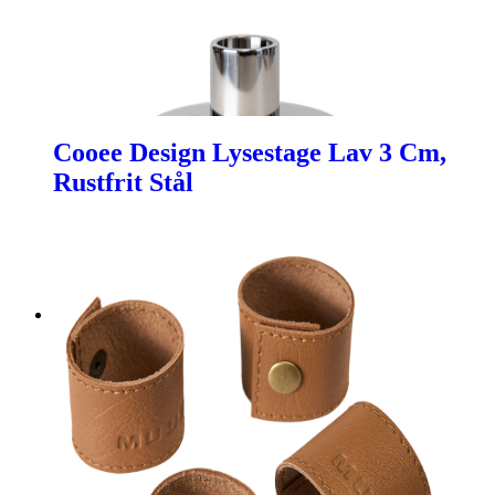
Cooee Design Lysestage Lav 3 Cm,
Rustfrit Stål