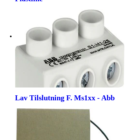
Lav Tilslutning F. Ms1xx - Abb