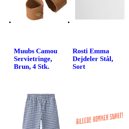
Muubs Camou
Rosti Emma
Servietringe,
Dejdeler Stål,
Brun, 4 Stk.
Sort