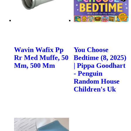
Wavin Wafix Pp
You Choose
Rr Med Muffe, 50
Bedtime (8, 2025)
Mm, 500 Mm
| Pippa Goodhart
- Penguin
Random House
Children's Uk