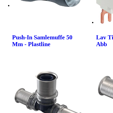
Push-In Samlemuffe 50
Lav Ti
Mm - Plastline
Abb