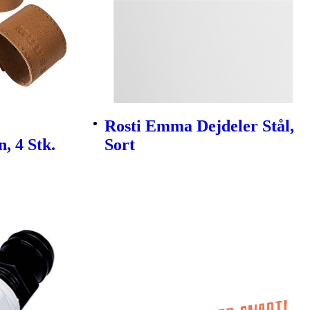
Rosti Emma Dejdeler Stål,
, 4 Stk.
Sort