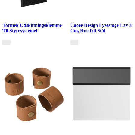
Tormek Udskiftningsklemme
Cooee Design Lysestage Lav 3
Til Styresystemet
Cm, Rustfrit Stål