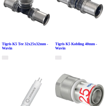
Tigris K5 Tee 32x25x32mm -
Tigris K5 Kobling 40mm -
Wavin
Wavin