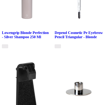
Lowengrip Blonde Perfection
Depend Cosmetic Pe Eyebrow
- Silver Shampoo 250 Ml
Pencil Triangular - Blonde