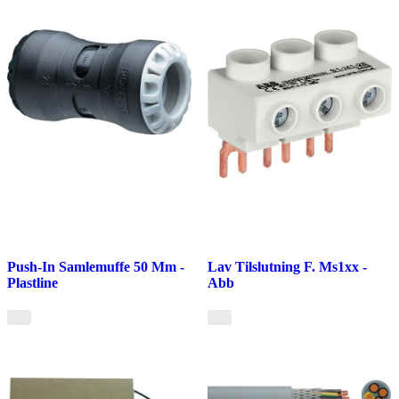
Push-In Samlemuffe 50 Mm -
Lav Tilslutning F. Ms1xx -
Plastline
Abb