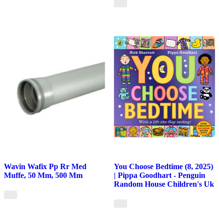
Wavin Wafix Pp Rr Med
You Choose Bedtime (8, 2025)
Muffe, 50 Mm, 500 Mm
| Pippa Goodhart - Penguin
Random House Children's Uk