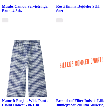
Muubs Camou Servietringe,
Rosti Emma Dejdeler Stål,
Brun, 4 Stk.
Sort
Name It Fenja - Wide Pant -
Brændstof Filter Indsats Lille
Cloud Dancer - 86 Cm
30mic(racor 2010tm 500serie)