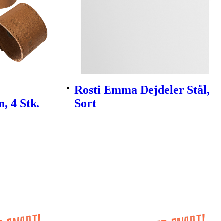
Rosti Emma Dejdeler Stål,
, 4 Stk.
Sort