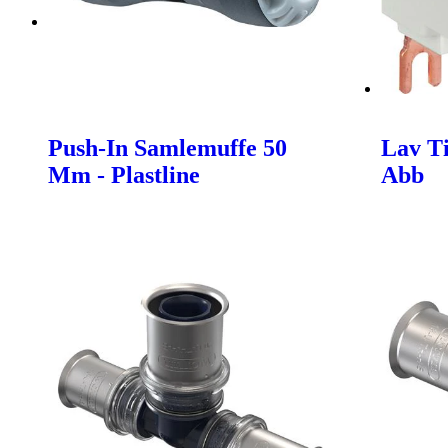
Push-In Samlemuffe 50
Lav Ti
Mm - Plastline
Abb