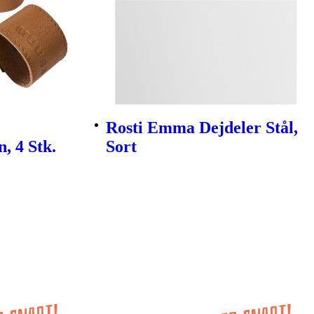
Rosti Emma Dejdeler Stål,
, 4 Stk.
Sort