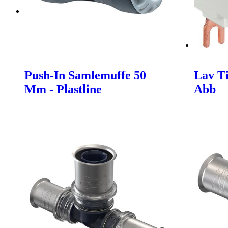
Push-In Samlemuffe 50
Lav Ti
Mm - Plastline
Abb