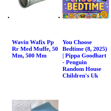
Wavin Wafix Pp
You Choose
Rr Med Muffe, 50
Bedtime (8, 2025)
Mm, 500 Mm
| Pippa Goodhart
- Penguin
Random House
Children's Uk