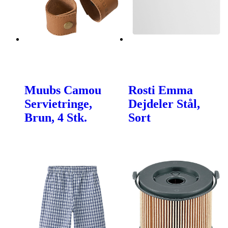
Muubs Camou
Rosti Emma
Servietringe,
Dejdeler Stål,
Brun, 4 Stk.
Sort