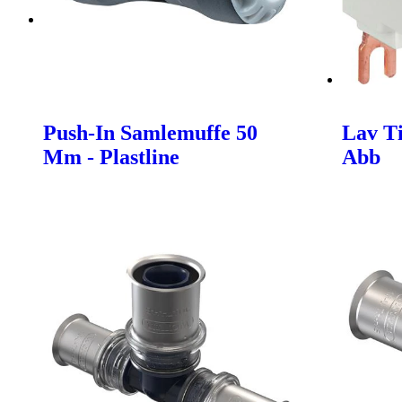
Push-In Samlemuffe 50
Lav Ti
Mm - Plastline
Abb