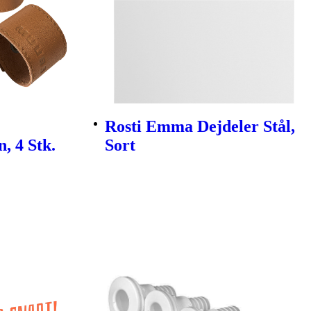
Rosti Emma Dejdeler Stål,
, 4 Stk.
Sort