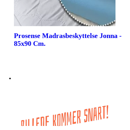
Prosense Madrasbeskyttelse Jonna -
85x90 Cm.