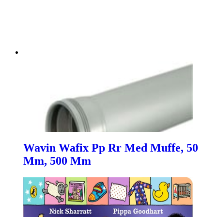
Wavin Wafix Pp Rr Med Muffe, 50
Mm, 500 Mm