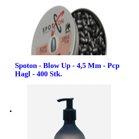
Spoton - Blow Up - 4,5 Mm - Pcp
Hagl - 400 Stk.