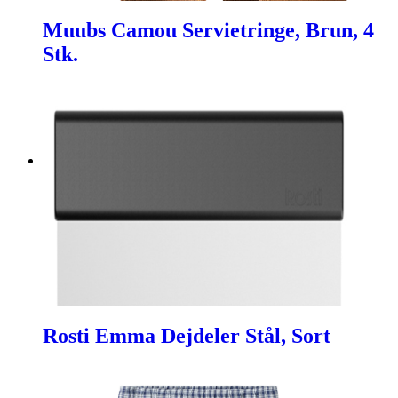
Muubs Camou Servietringe, Brun, 4
Stk.
Rosti Emma Dejdeler Stål, Sort