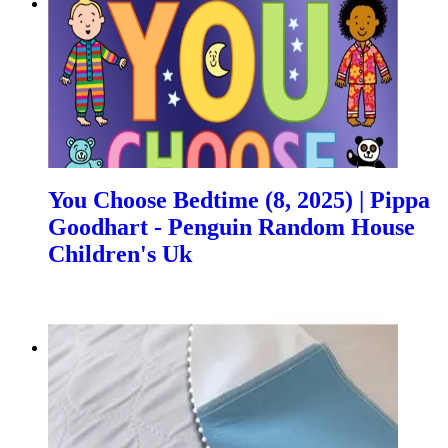
You Choose Bedtime (8, 2025) | Pippa
Goodhart - Penguin Random House
Children's Uk