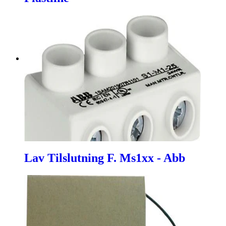
Lav Tilslutning F. Ms1xx - Abb