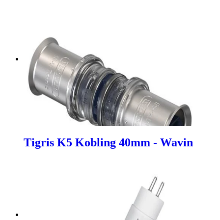
Tigris K5 Kobling 40mm - Wavin