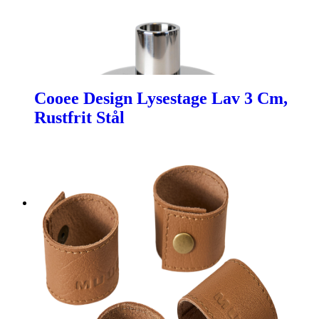
Cooee Design Lysestage Lav 3 Cm,
Rustfrit Stål