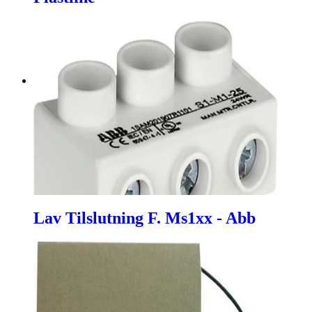
Lav Tilslutning F. Ms1xx - Abb