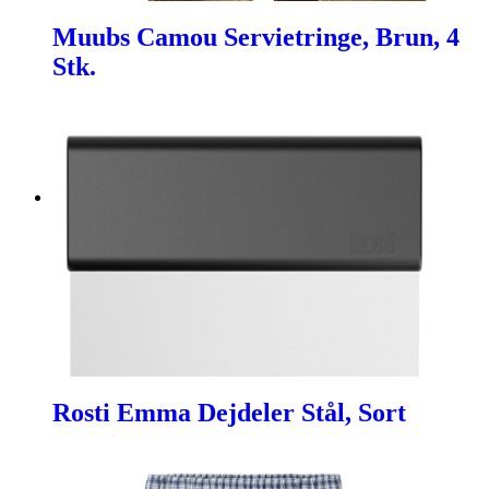
Muubs Camou Servietringe, Brun, 4
Stk.
Rosti Emma Dejdeler Stål, Sort