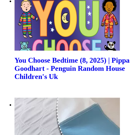
You Choose Bedtime (8, 2025) | Pippa
Goodhart - Penguin Random House
Children's Uk