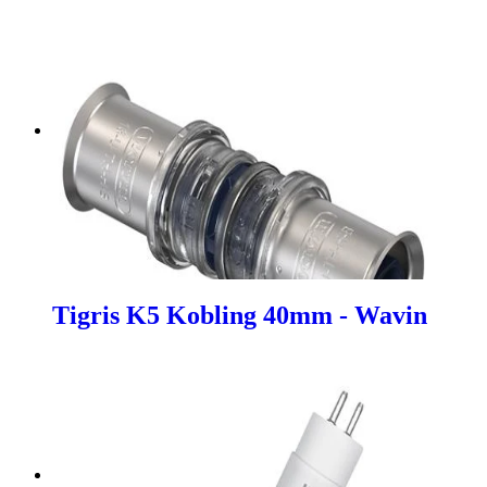
Tigris K5 Kobling 40mm - Wavin