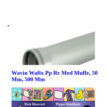
Wavin Wafix Pp Rr Med Muffe, 50
Mm, 500 Mm