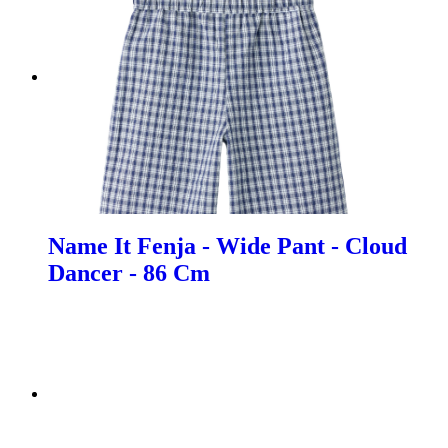
Name It Fenja - Wide Pant - Cloud
Dancer - 86 Cm