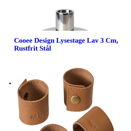
Cooee Design Lysestage Lav 3 Cm,
Rustfrit Stål