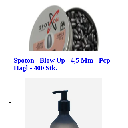
Spoton - Blow Up - 4,5 Mm - Pcp
Hagl - 400 Stk.