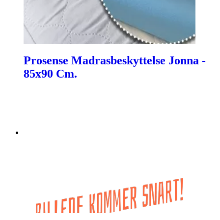
Prosense Madrasbeskyttelse Jonna -
85x90 Cm.