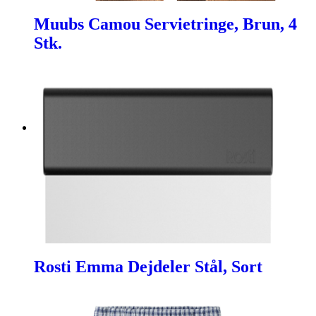
Muubs Camou Servietringe, Brun, 4
Stk.
Rosti Emma Dejdeler Stål, Sort