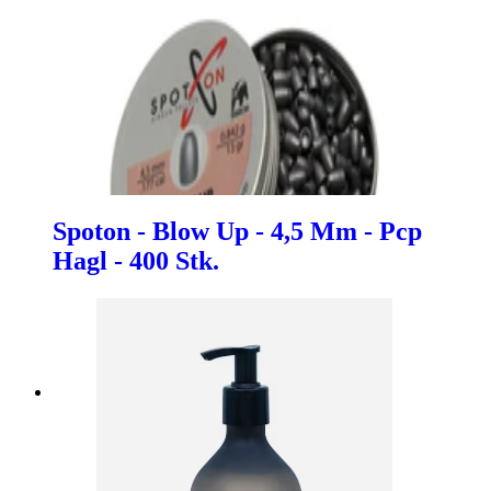
Spoton - Blow Up - 4,5 Mm - Pcp
Hagl - 400 Stk.