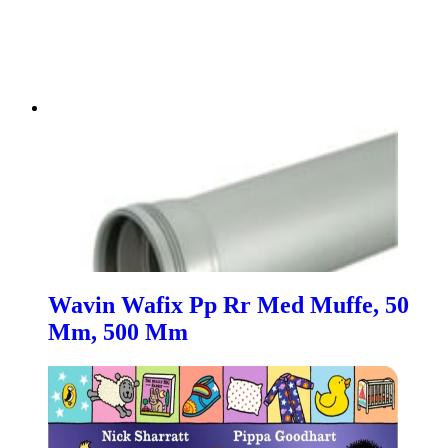
Wavin Wafix Pp Rr Med Muffe, 50
Mm, 500 Mm