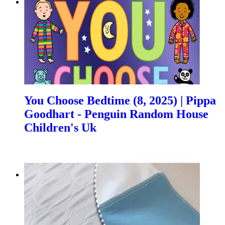
You Choose Bedtime (8, 2025) | Pippa
Goodhart - Penguin Random House
Children's Uk