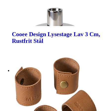
Cooee Design Lysestage Lav 3 Cm,
Rustfrit Stål