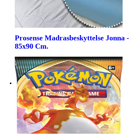
Prosense Madrasbeskyttelse Jonna -
85x90 Cm.