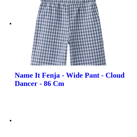
Name It Fenja - Wide Pant - Cloud
Dancer - 86 Cm