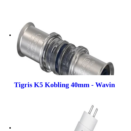
Tigris K5 Kobling 40mm - Wavin