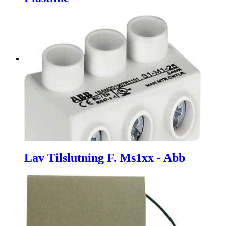
Lav Tilslutning F. Ms1xx - Abb