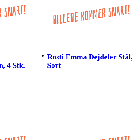
Rosti Emma Dejdeler Stål,
, 4 Stk.
Sort