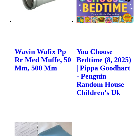
Wavin Wafix Pp
You Choose
Rr Med Muffe, 50
Bedtime (8, 2025)
Mm, 500 Mm
| Pippa Goodhart
- Penguin
Random House
Children's Uk