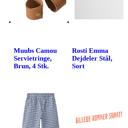
Muubs Camou
Rosti Emma
Servietringe,
Dejdeler Stål,
Brun, 4 Stk.
Sort