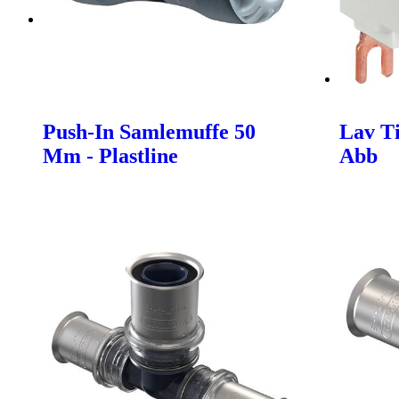
Push-In Samlemuffe 50
Lav Ti
Mm - Plastline
Abb