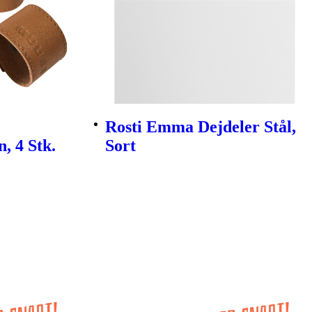
Rosti Emma Dejdeler Stål,
, 4 Stk.
Sort