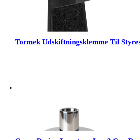
Tormek Udskiftningsklemme Til Styre