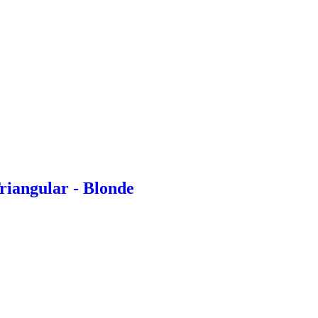
riangular - Blonde