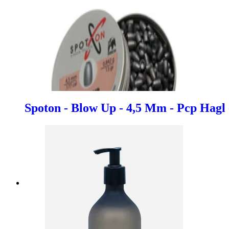
Spoton - Blow Up - 4,5 Mm - Pcp Hagl 