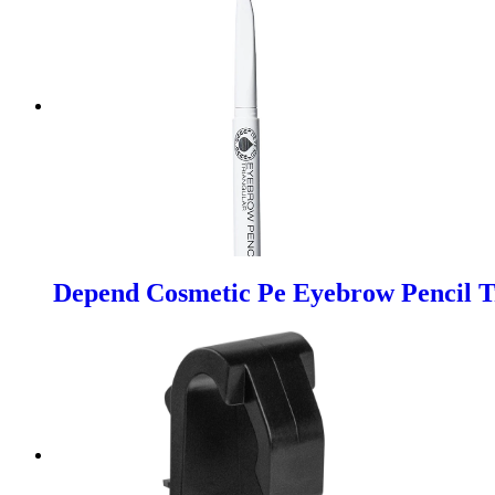
Depend Cosmetic Pe Eyebrow Pencil T