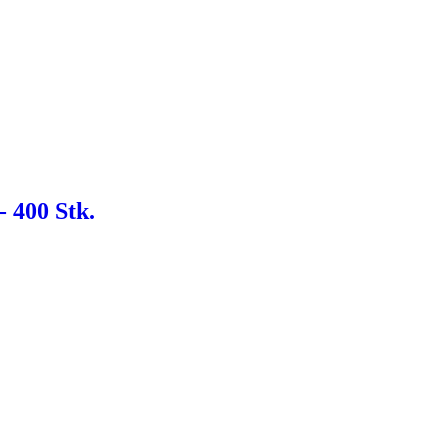
- 400 Stk.