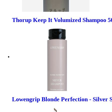
Thorup Keep It Volumized Shampoo 5
Lowengrip Blonde Perfection - Silver