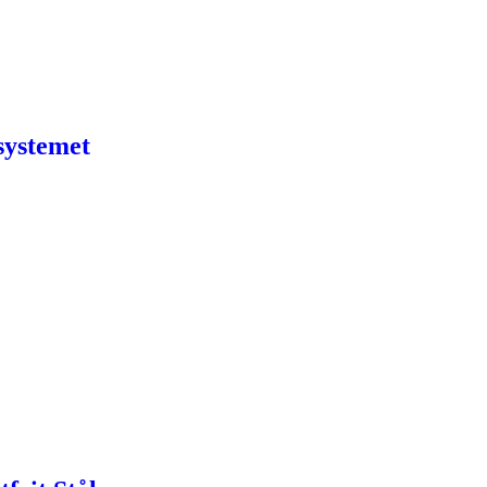
systemet