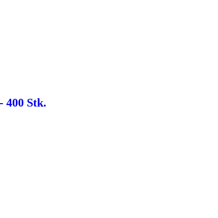
- 400 Stk.