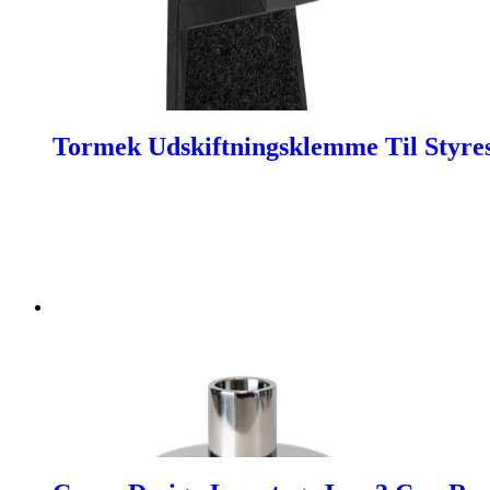
Tormek Udskiftningsklemme Til Styre