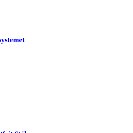
systemet