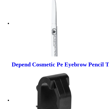
Depend Cosmetic Pe Eyebrow Pencil T