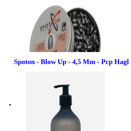
Spoton - Blow Up - 4,5 Mm - Pcp Hagl 