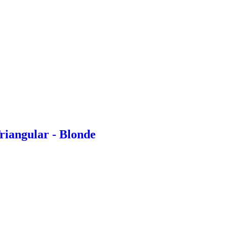
riangular - Blonde