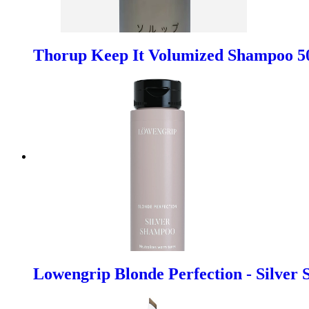
Thorup Keep It Volumized Shampoo 5
Lowengrip Blonde Perfection - Silver