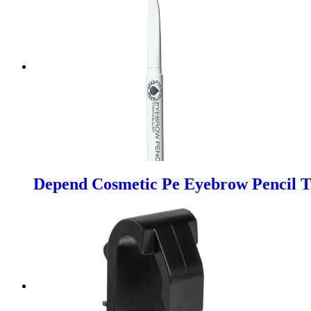
Depend Cosmetic Pe Eyebrow Pencil T