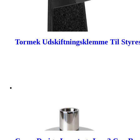
Tormek Udskiftningsklemme Til Styre