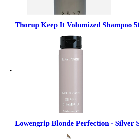
Thorup Keep It Volumized Shampoo 5
Lowengrip Blonde Perfection - Silver