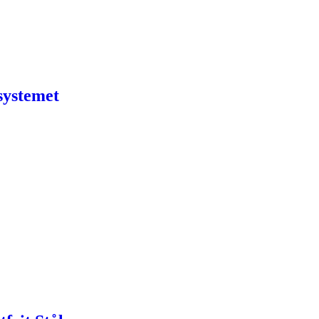
systemet