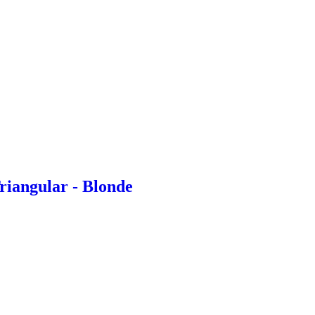
riangular - Blonde