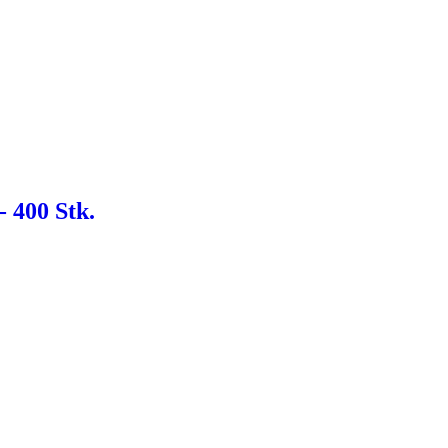
- 400 Stk.