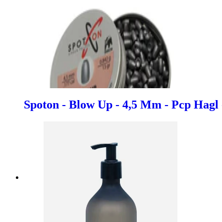
Spoton - Blow Up - 4,5 Mm - Pcp Hagl 