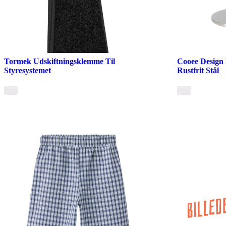
Tormek Udskiftningsklemme Til
Cooee Design 
Styresystemet
Rustfrit Stål