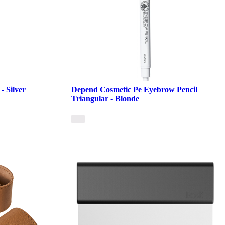
- Silver
Depend Cosmetic Pe Eyebrow Pencil
Triangular - Blonde