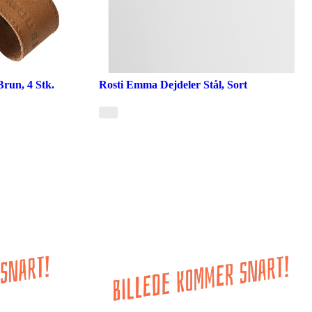
run, 4 Stk.
Rosti Emma Dejdeler Stål, Sort