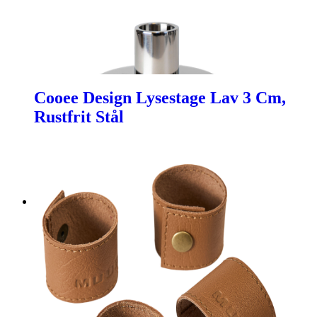
Cooee Design Lysestage Lav 3 Cm,
Rustfrit Stål