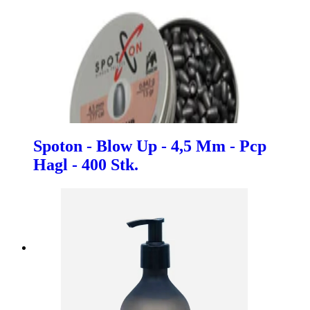
Spoton - Blow Up - 4,5 Mm - Pcp
Hagl - 400 Stk.