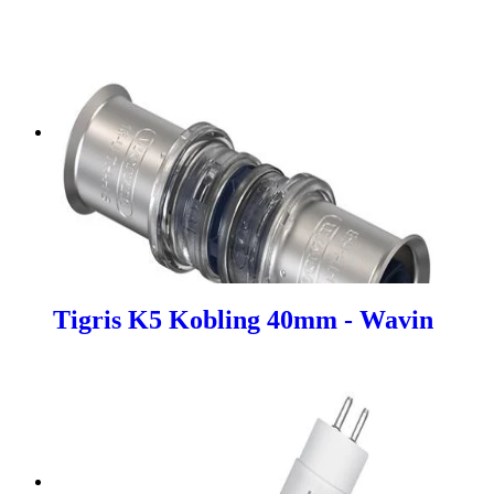
Tigris K5 Kobling 40mm - Wavin