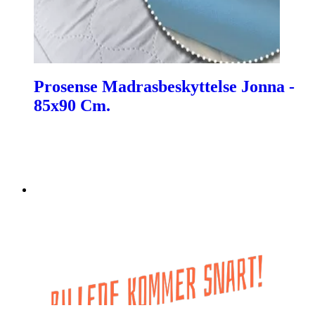
Prosense Madrasbeskyttelse Jonna -
85x90 Cm.