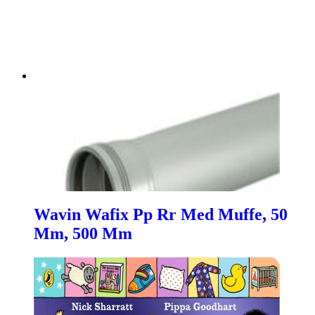
Wavin Wafix Pp Rr Med Muffe, 50
Mm, 500 Mm