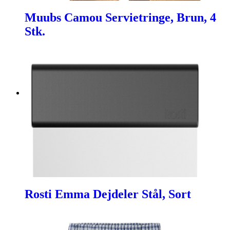
Muubs Camou Servietringe, Brun, 4
Stk.
Rosti Emma Dejdeler Stål, Sort