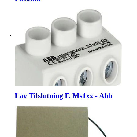
Lav Tilslutning F. Ms1xx - Abb