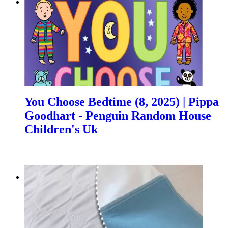
You Choose Bedtime (8, 2025) | Pippa
Goodhart - Penguin Random House
Children's Uk