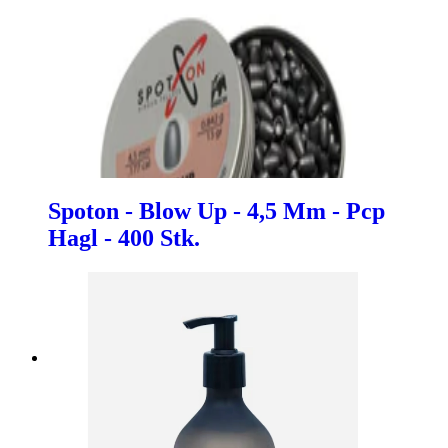
Spoton - Blow Up - 4,5 Mm - Pcp
Hagl - 400 Stk.