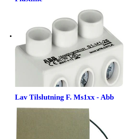
Lav Tilslutning F. Ms1xx - Abb