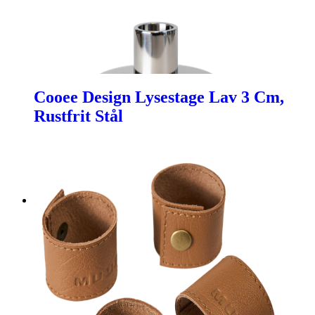
Cooee Design Lysestage Lav 3 Cm,
Rustfrit Stål