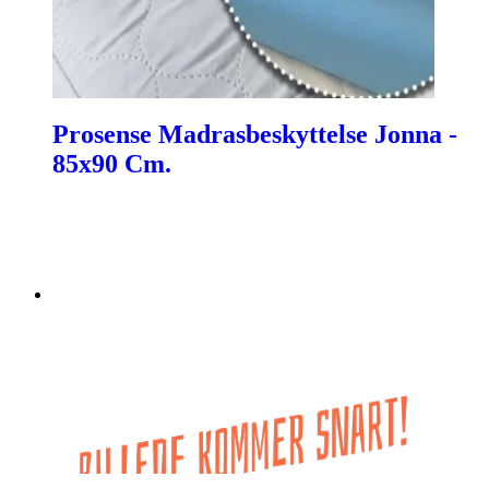
Prosense Madrasbeskyttelse Jonna -
85x90 Cm.