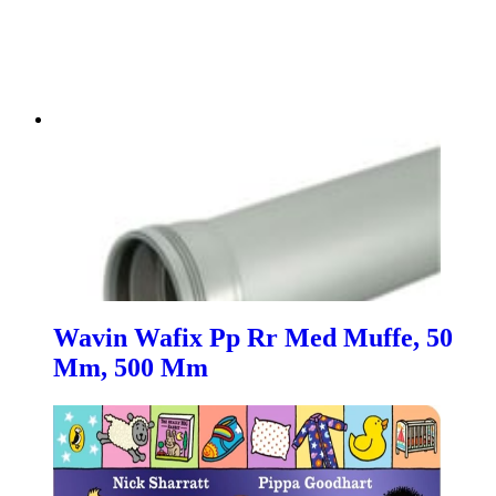
Wavin Wafix Pp Rr Med Muffe, 50
Mm, 500 Mm