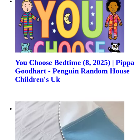
You Choose Bedtime (8, 2025) | Pippa
Goodhart - Penguin Random House
Children's Uk