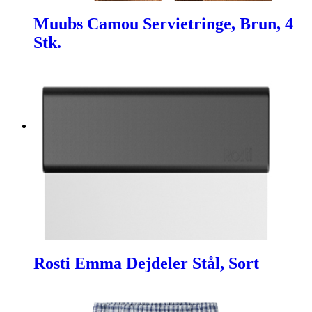
Muubs Camou Servietringe, Brun, 4
Stk.
Rosti Emma Dejdeler Stål, Sort