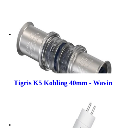
Tigris K5 Kobling 40mm - Wavin