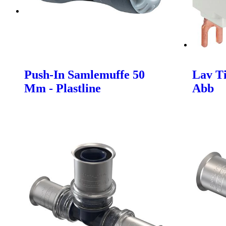
Push-In Samlemuffe 50
Lav Ti
Mm - Plastline
Abb