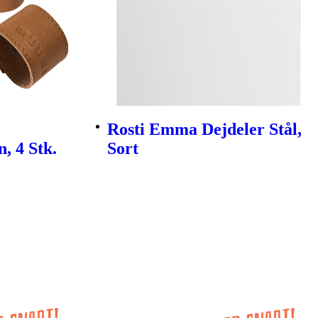
Rosti Emma Dejdeler Stål,
, 4 Stk.
Sort