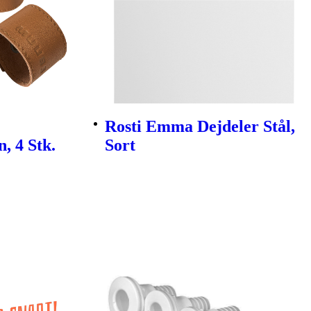
Rosti Emma Dejdeler Stål,
, 4 Stk.
Sort