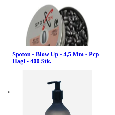
Spoton - Blow Up - 4,5 Mm - Pcp
Hagl - 400 Stk.