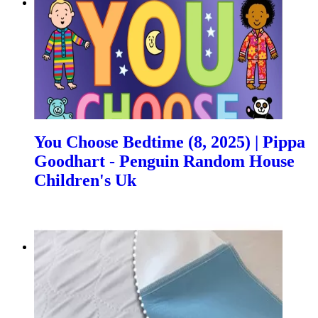
You Choose Bedtime (8, 2025) | Pippa
Goodhart - Penguin Random House
Children's Uk