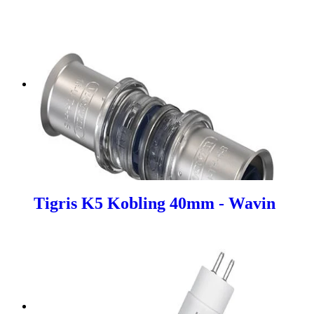
Tigris K5 Kobling 40mm - Wavin