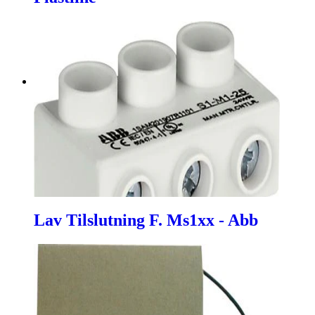
Lav Tilslutning F. Ms1xx - Abb