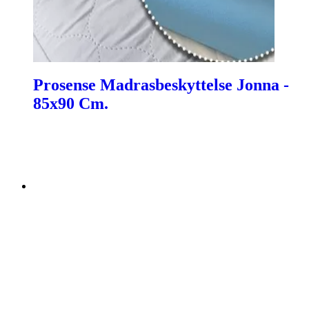
Prosense Madrasbeskyttelse Jonna -
85x90 Cm.