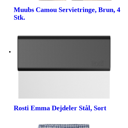
Muubs Camou Servietringe, Brun, 4
Stk.
Rosti Emma Dejdeler Stål, Sort