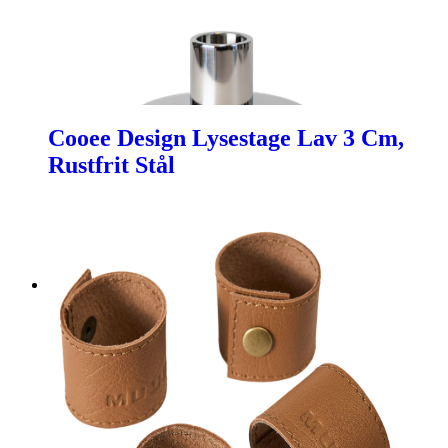
Cooee Design Lysestage Lav 3 Cm,
Rustfrit Stål