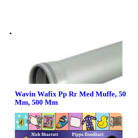
Wavin Wafix Pp Rr Med Muffe, 50
Mm, 500 Mm