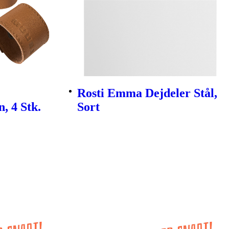
Rosti Emma Dejdeler Stål,
, 4 Stk.
Sort