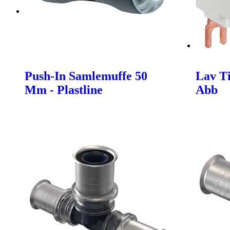
Push-In Samlemuffe 50
Lav Ti
Mm - Plastline
Abb