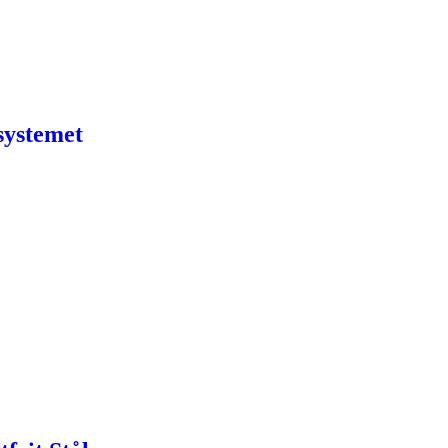
systemet