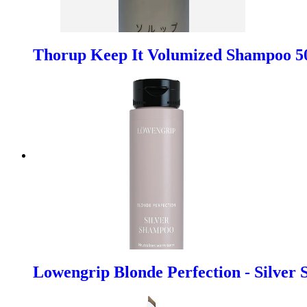
Thorup Keep It Volumized Shampoo 5
Lowengrip Blonde Perfection - Silver