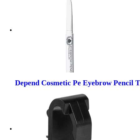
Depend Cosmetic Pe Eyebrow Pencil T