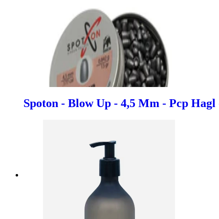
Spoton - Blow Up - 4,5 Mm - Pcp Hagl 