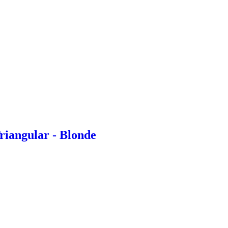
riangular - Blonde