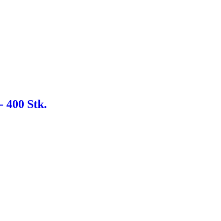
- 400 Stk.