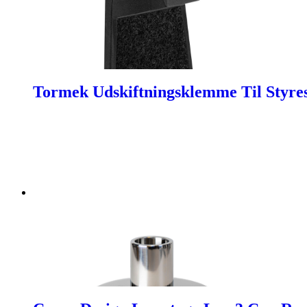
Tormek Udskiftningsklemme Til Styre