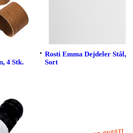
Rosti Emma Dejdeler Stål,
, 4 Stk.
Sort