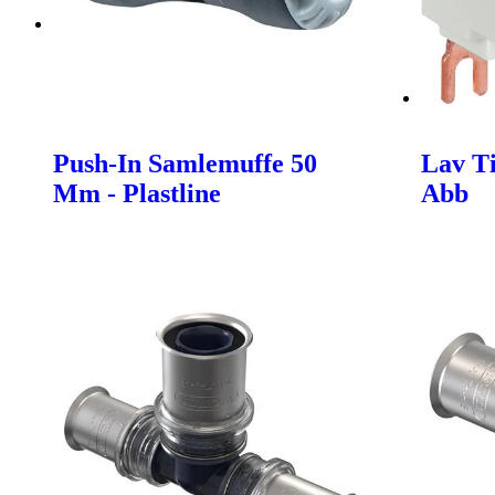
Push-In Samlemuffe 50
Lav Ti
Mm - Plastline
Abb