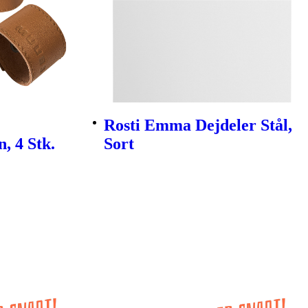
Rosti Emma Dejdeler Stål,
, 4 Stk.
Sort