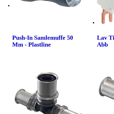
Push-In Samlemuffe 50
Lav Ti
Mm - Plastline
Abb