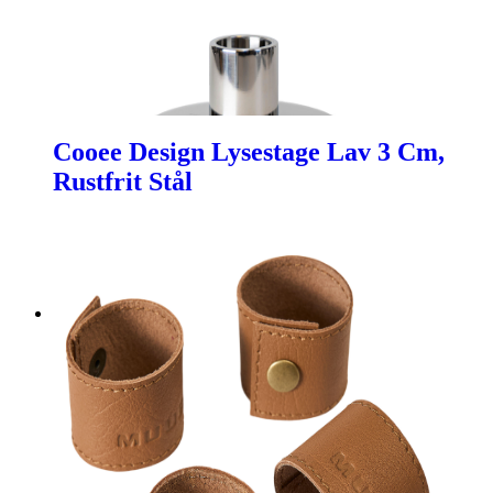
Cooee Design Lysestage Lav 3 Cm,
Rustfrit Stål