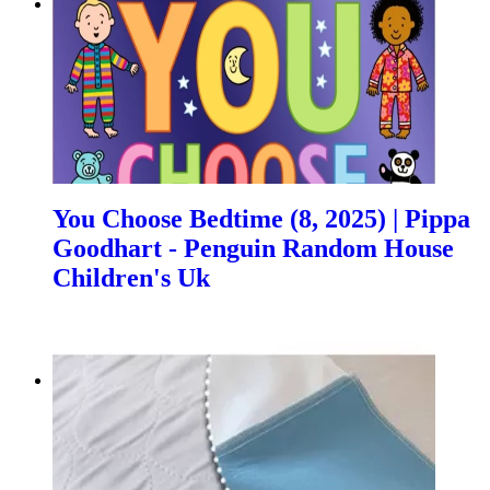
You Choose Bedtime (8, 2025) | Pippa
Goodhart - Penguin Random House
Children's Uk