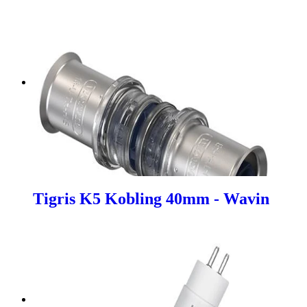
Tigris K5 Kobling 40mm - Wavin