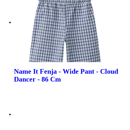
Name It Fenja - Wide Pant - Cloud
Dancer - 86 Cm