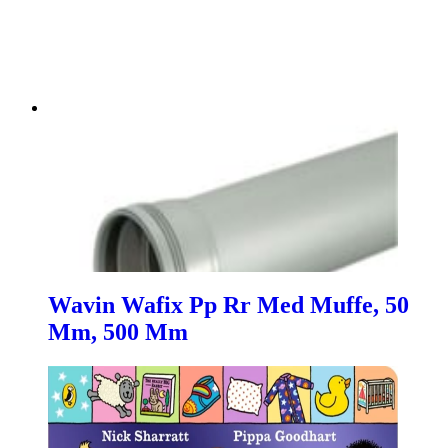
Wavin Wafix Pp Rr Med Muffe, 50
Mm, 500 Mm