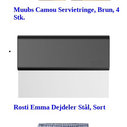
Muubs Camou Servietringe, Brun, 4
Stk.
Rosti Emma Dejdeler Stål, Sort