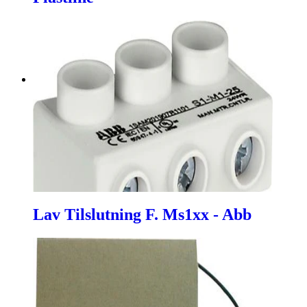
Lav Tilslutning F. Ms1xx - Abb