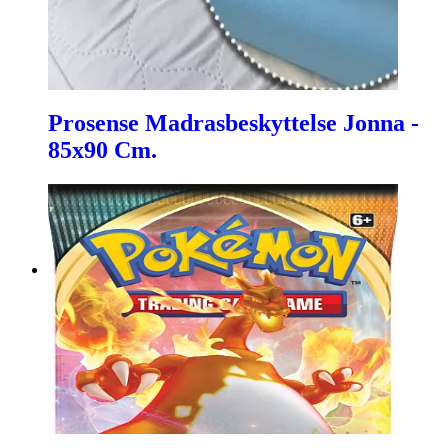
Prosense Madrasbeskyttelse Jonna -
85x90 Cm.