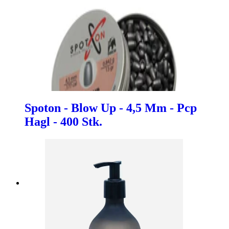
Spoton - Blow Up - 4,5 Mm - Pcp
Hagl - 400 Stk.