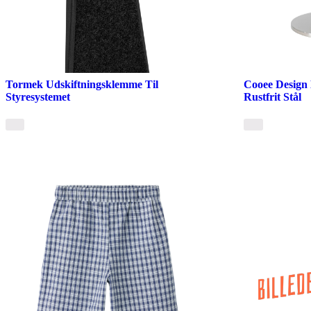
Tormek Udskiftningsklemme Til
Cooee Design 
Styresystemet
Rustfrit Stål