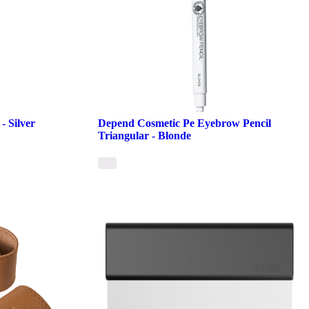
- Silver
Depend Cosmetic Pe Eyebrow Pencil
Triangular - Blonde