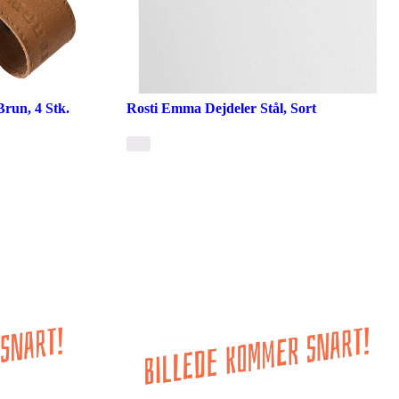
run, 4 Stk.
Rosti Emma Dejdeler Stål, Sort