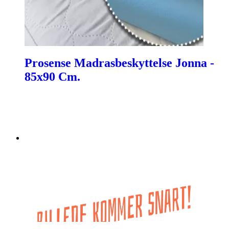
Prosense Madrasbeskyttelse Jonna -
85x90 Cm.