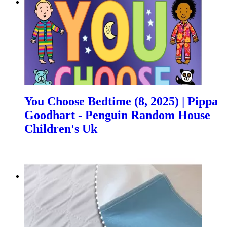
You Choose Bedtime (8, 2025) | Pippa
Goodhart - Penguin Random House
Children's Uk