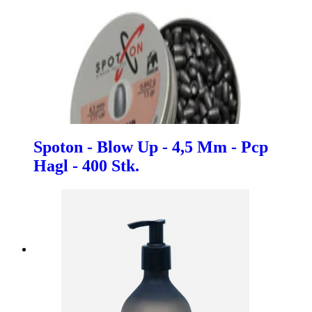
Spoton - Blow Up - 4,5 Mm - Pcp
Hagl - 400 Stk.