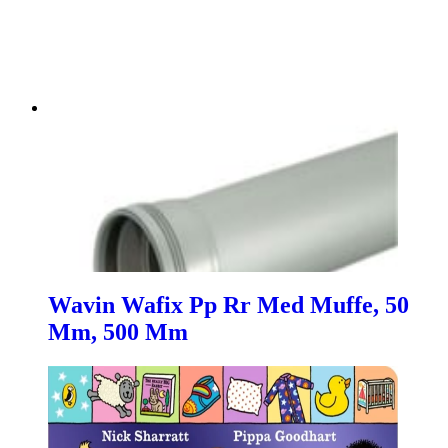
Wavin Wafix Pp Rr Med Muffe, 50
Mm, 500 Mm