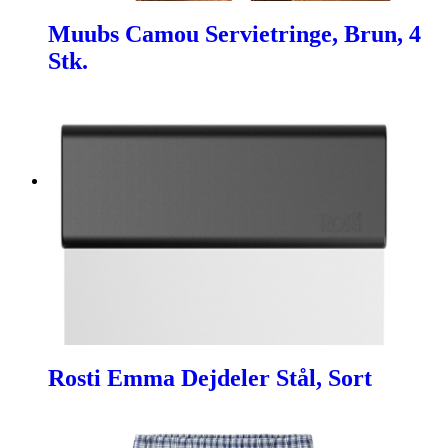
Muubs Camou Servietringe, Brun, 4
Stk.
Rosti Emma Dejdeler Stål, Sort