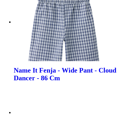
Name It Fenja - Wide Pant - Cloud
Dancer - 86 Cm