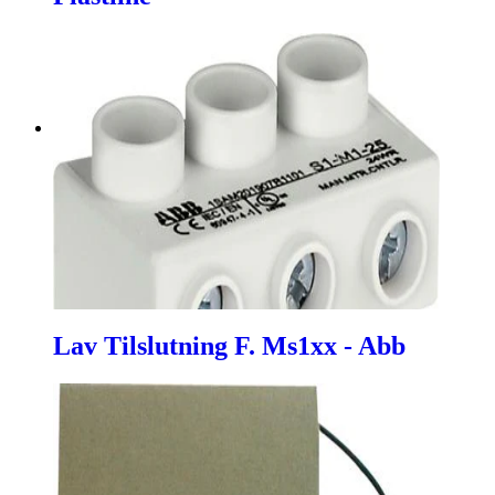
Lav Tilslutning F. Ms1xx - Abb