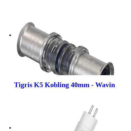
Tigris K5 Kobling 40mm - Wavin