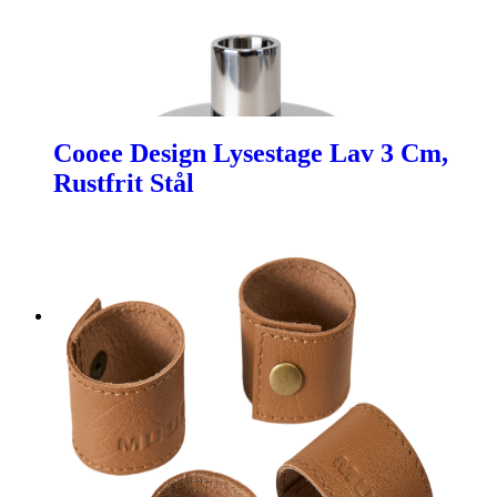
Cooee Design Lysestage Lav 3 Cm,
Rustfrit Stål