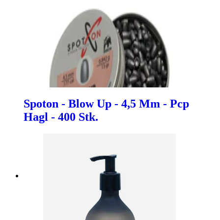
Spoton - Blow Up - 4,5 Mm - Pcp
Hagl - 400 Stk.