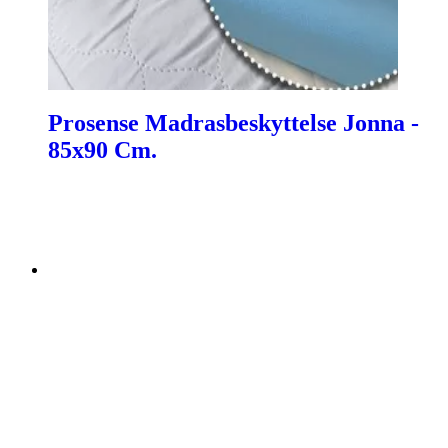
Prosense Madrasbeskyttelse Jonna -
85x90 Cm.