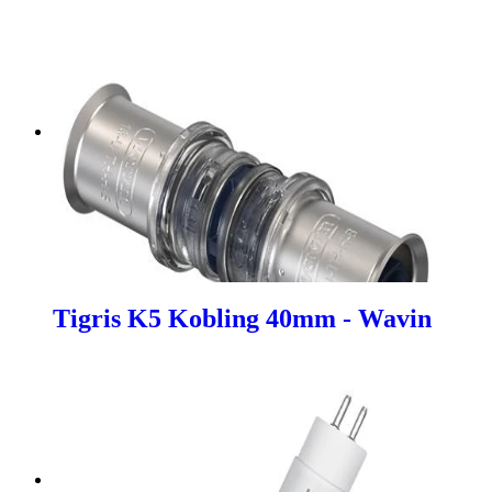
Tigris K5 Kobling 40mm - Wavin