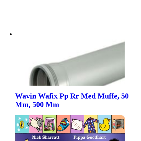
Wavin Wafix Pp Rr Med Muffe, 50
Mm, 500 Mm