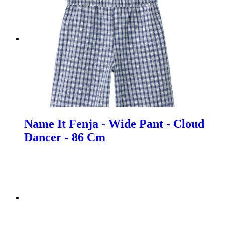
Name It Fenja - Wide Pant - Cloud
Dancer - 86 Cm