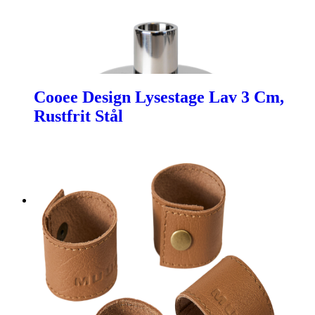
Cooee Design Lysestage Lav 3 Cm,
Rustfrit Stål