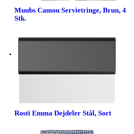
Muubs Camou Servietringe, Brun, 4
Stk.
Rosti Emma Dejdeler Stål, Sort