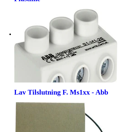
Lav Tilslutning F. Ms1xx - Abb