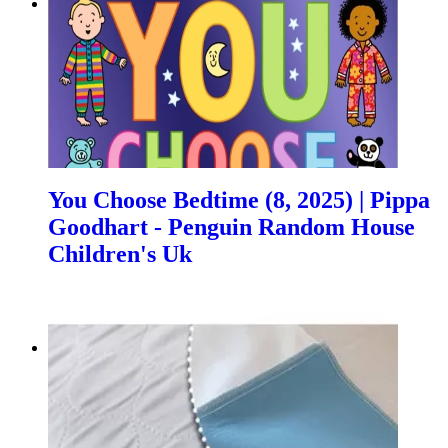
You Choose Bedtime (8, 2025) | Pippa
Goodhart - Penguin Random House
Children's Uk