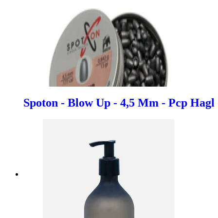
Spoton - Blow Up - 4,5 Mm - Pcp Hagl 