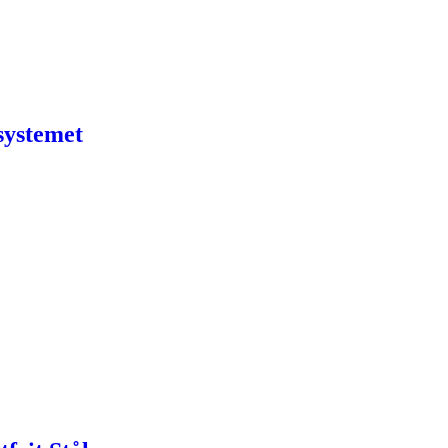
systemet