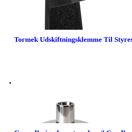
Tormek Udskiftningsklemme Til Styre