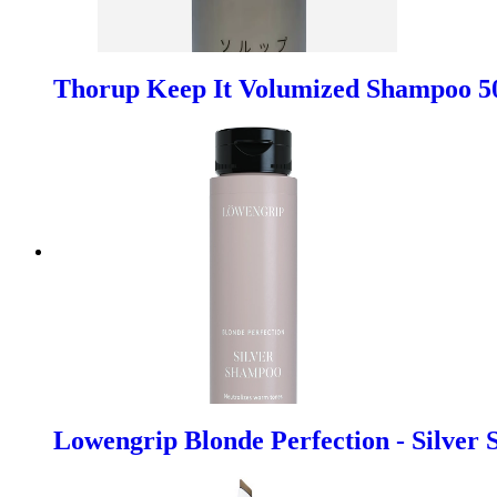
Thorup Keep It Volumized Shampoo 5
Lowengrip Blonde Perfection - Silver