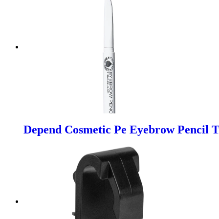
Depend Cosmetic Pe Eyebrow Pencil T