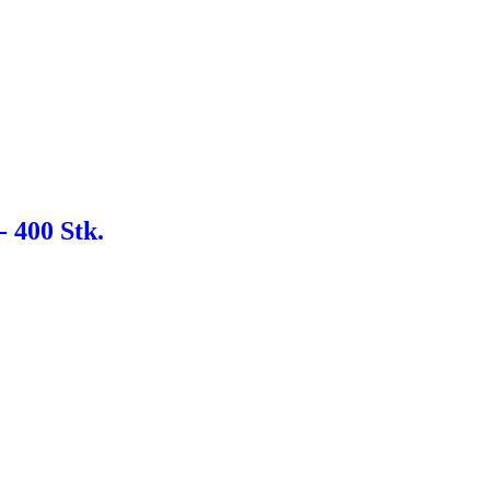
- 400 Stk.