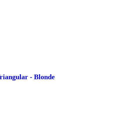
riangular - Blonde