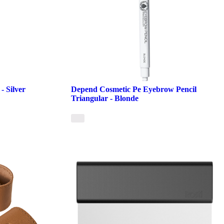
- Silver
Depend Cosmetic Pe Eyebrow Pencil
Triangular - Blonde