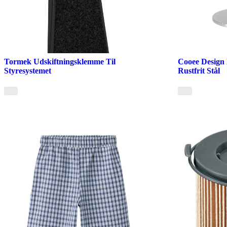
Tormek Udskiftningsklemme Til
Cooee Design 
Styresystemet
Rustfrit Stål