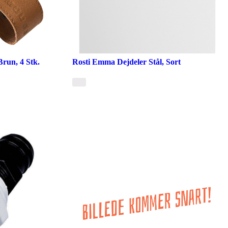
run, 4 Stk.
Rosti Emma Dejdeler Stål, Sort