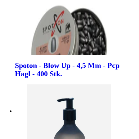
Spoton - Blow Up - 4,5 Mm - Pcp
Hagl - 400 Stk.