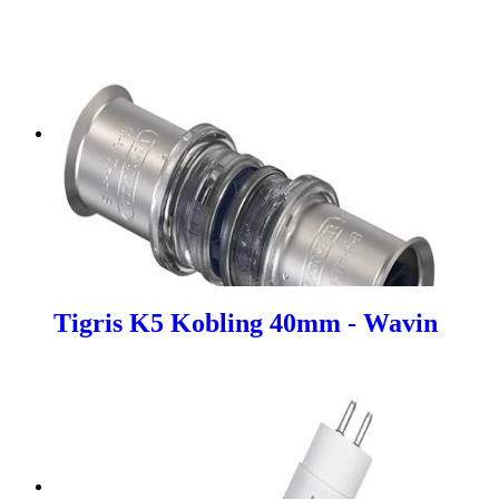
Tigris K5 Kobling 40mm - Wavin