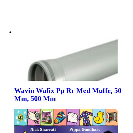
Wavin Wafix Pp Rr Med Muffe, 50
Mm, 500 Mm