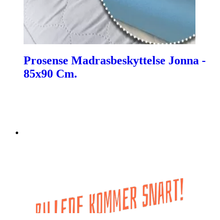
Prosense Madrasbeskyttelse Jonna -
85x90 Cm.