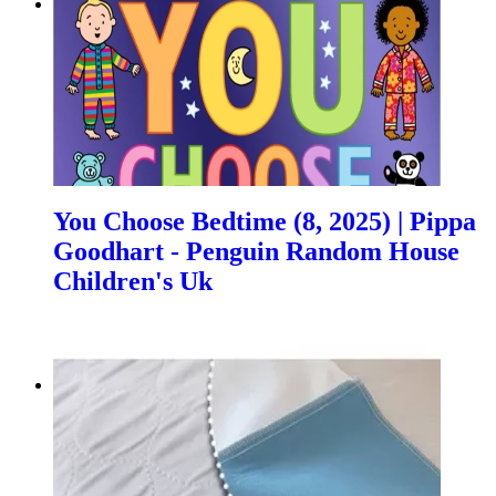
You Choose Bedtime (8, 2025) | Pippa
Goodhart - Penguin Random House
Children's Uk