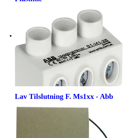
Lav Tilslutning F. Ms1xx - Abb