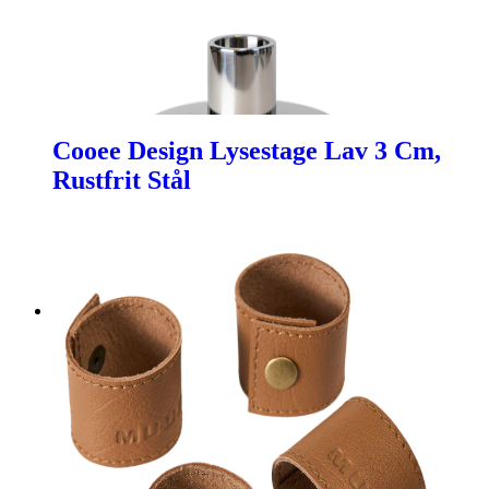
Cooee Design Lysestage Lav 3 Cm,
Rustfrit Stål