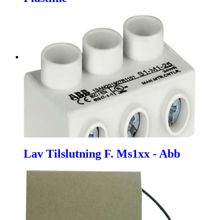
Lav Tilslutning F. Ms1xx - Abb