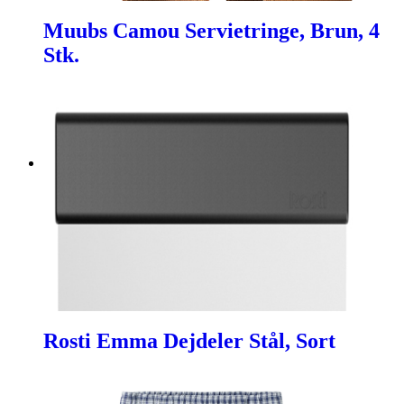
Muubs Camou Servietringe, Brun, 4
Stk.
Rosti Emma Dejdeler Stål, Sort