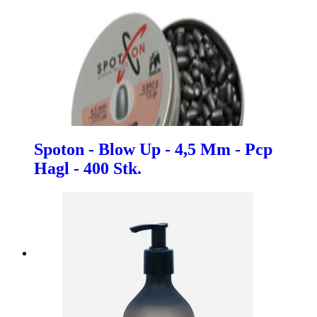
Spoton - Blow Up - 4,5 Mm - Pcp
Hagl - 400 Stk.