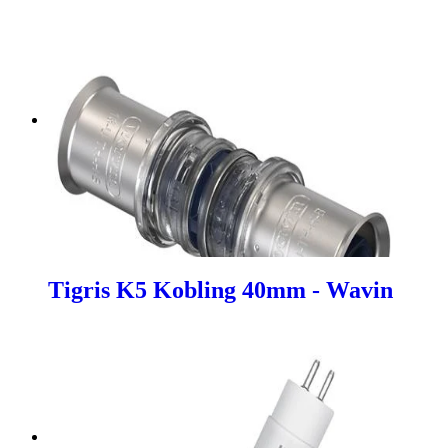
Tigris K5 Kobling 40mm - Wavin