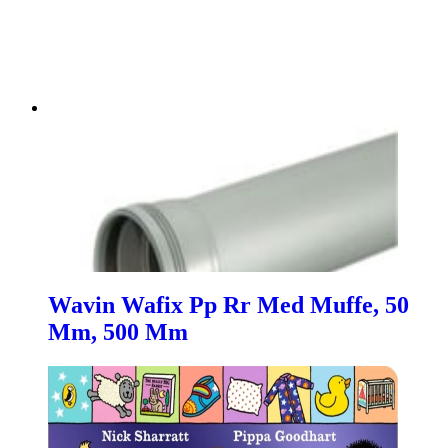
Wavin Wafix Pp Rr Med Muffe, 50
Mm, 500 Mm