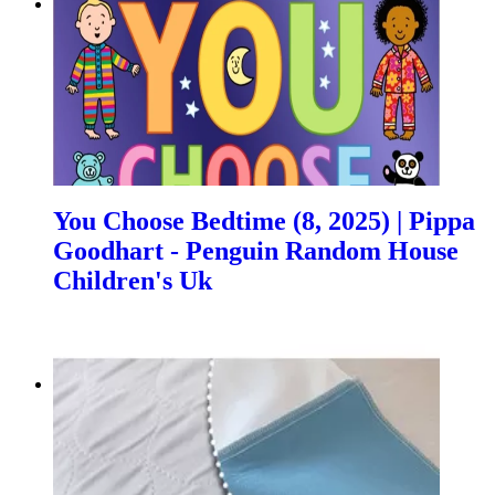
You Choose Bedtime (8, 2025) | Pippa
Goodhart - Penguin Random House
Children's Uk