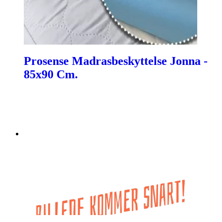
Prosense Madrasbeskyttelse Jonna -
85x90 Cm.