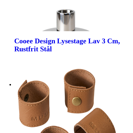
Cooee Design Lysestage Lav 3 Cm,
Rustfrit Stål